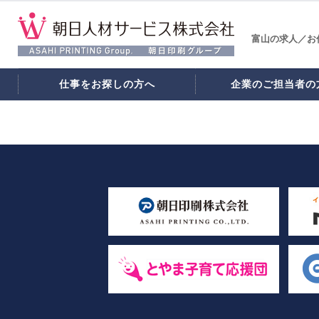
富山の求人／お
仕事をお探しの方へ
企業のご担当者の