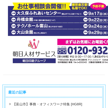
最近の記事
【富山市】事務・オフィスワーク特集 [HG8R]