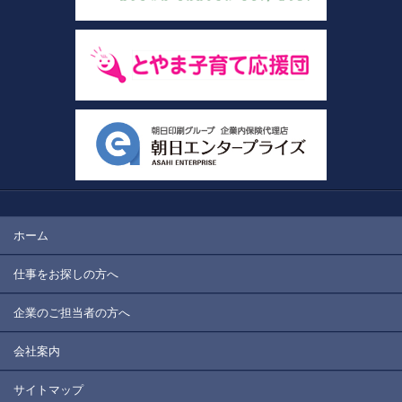
ホーム
仕事をお探しの方へ
企業のご担当者の方へ
会社案内
サイトマップ