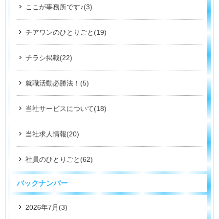
ここが事務所です♪(3)
チアワンのひとりごと(19)
チラシ掲載(22)
就職活動必勝法！(5)
当社サービスについて(18)
当社求人情報(20)
社員のひとりごと(62)
バックナンバー
2026年7月(3)