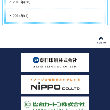
2015年(28)
2014年(1)
PAGE TOP