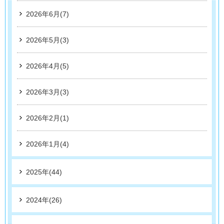
2026年6月(7)
2026年5月(3)
2026年4月(5)
2026年3月(3)
2026年2月(1)
2026年1月(4)
2025年(44)
2024年(26)