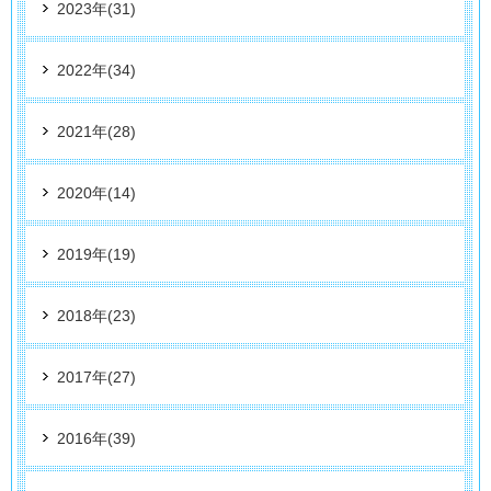
2023年(31)
2022年(34)
2021年(28)
2020年(14)
2019年(19)
2018年(23)
2017年(27)
2016年(39)