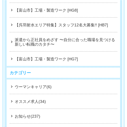
【富山市】工場・製造ワーク [HG8]
【呉羽射水エリア特集】スタッフ12名大募集!! [HB7]
派遣から正社員をめざす 〜自分に合った職場を見つける
新しい転職のカタチ〜
【富山市】工場・製造ワーク [HG7]
カテゴリー
ウーマンキャリア(6)
オススメ求人(34)
お知らせ(237)