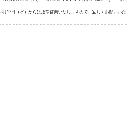
8月17日（水）からは通常営業いたしますので、宜しくお願いいた