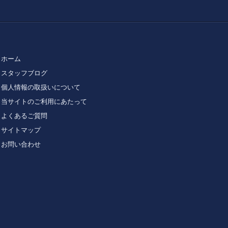
ホーム
スタッフブログ
個人情報の取扱いについて
当サイトのご利用にあたって
よくあるご質問
サイトマップ
お問い合わせ