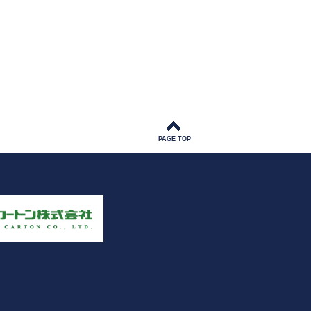
PAGE TOP