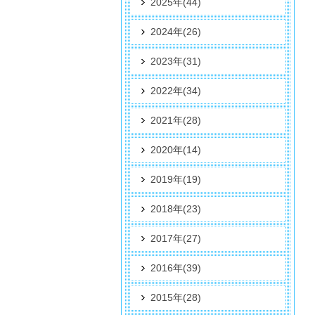
2025年(44)
2024年(26)
2023年(31)
2022年(34)
2021年(28)
2020年(14)
2019年(19)
2018年(23)
2017年(27)
2016年(39)
2015年(28)