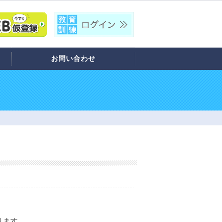
お問い合わせ
ります。