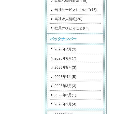
就職活動必勝法！(5)
当社サービスについて(18)
当社求人情報(20)
社員のひとりごと(62)
バックナンバー
2026年7月(3)
2026年6月(7)
2026年5月(3)
2026年4月(5)
2026年3月(3)
2026年2月(1)
2026年1月(4)