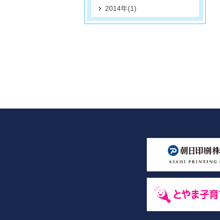
2014年(1)