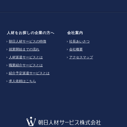
人材をお探しの企業の方へ
会社案内
朝日人材サービスの特徴
社長あいさつ
就業開始までの流れ
会社概要
人材派遣サービスとは
アクセスマップ
職業紹介サービスとは
紹介予定派遣サービスとは
求人依頼はこちら