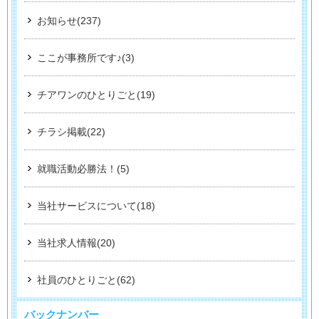
お知らせ(237)
ここが事務所です♪(3)
チアワンのひとりごと(19)
チラシ掲載(22)
就職活動必勝法！(5)
当社サービスについて(18)
当社求人情報(20)
社員のひとりごと(62)
バックナンバー