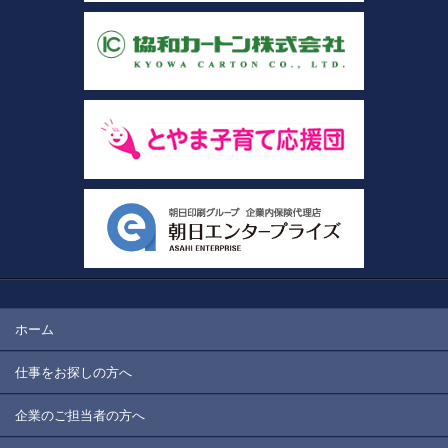
ホーム
仕事をお探しの方へ
企業のご担当者の方へ