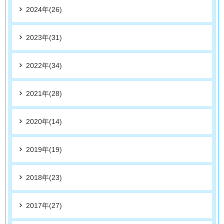
2024年(26)
2023年(31)
2022年(34)
2021年(28)
2020年(14)
2019年(19)
2018年(23)
2017年(27)