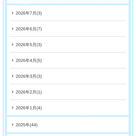
2026年7月(3)
2026年6月(7)
2026年5月(3)
2026年4月(5)
2026年3月(3)
2026年2月(1)
2026年1月(4)
2025年(44)