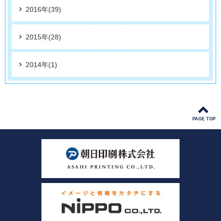
2016年(39)
2015年(28)
2014年(1)
PAGE TOP