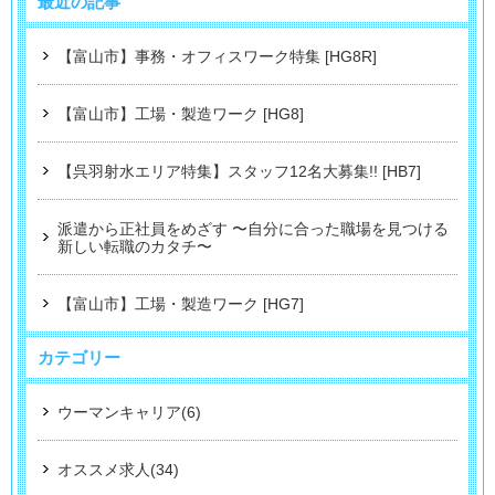
最近の記事
【富山市】事務・オフィスワーク特集 [HG8R]
【富山市】工場・製造ワーク [HG8]
【呉羽射水エリア特集】スタッフ12名大募集!! [HB7]
派遣から正社員をめざす 〜自分に合った職場を見つける
新しい転職のカタチ〜
【富山市】工場・製造ワーク [HG7]
カテゴリー
ウーマンキャリア(6)
オススメ求人(34)