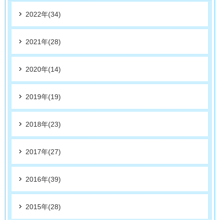
2022年(34)
2021年(28)
2020年(14)
2019年(19)
2018年(23)
2017年(27)
2016年(39)
2015年(28)