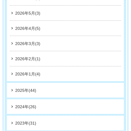
2026年5月(3)
2026年4月(5)
2026年3月(3)
2026年2月(1)
2026年1月(4)
2025年(44)
2024年(26)
2023年(31)