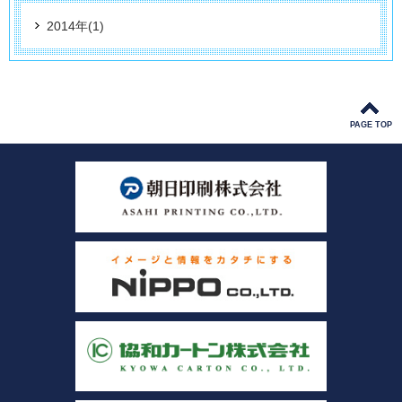
2014年(1)
PAGE TOP