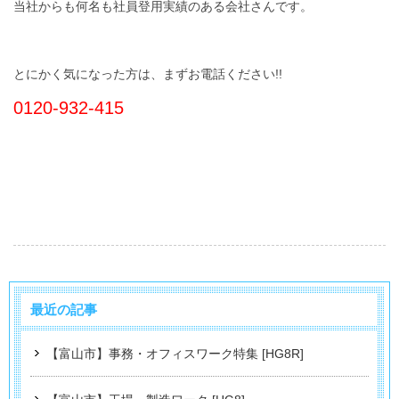
当社からも何名も社員登用実績のある会社さんです。
とにかく気になった方は、まずお電話ください!!
0120-932-415
最近の記事
【富山市】事務・オフィスワーク特集 [HG8R]