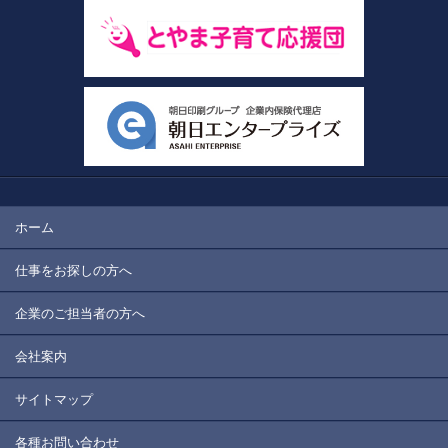
ホーム
仕事をお探しの方へ
企業のご担当者の方へ
会社案内
サイトマップ
各種お問い合わせ