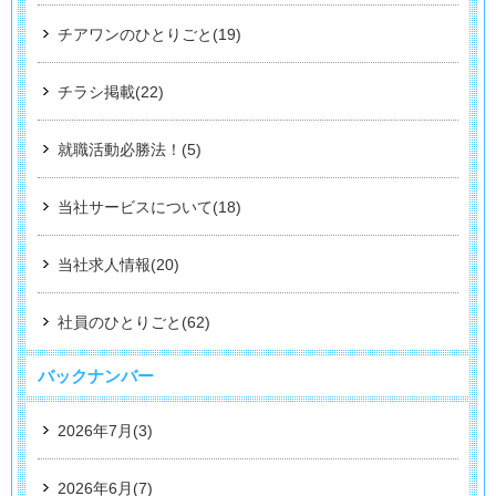
チアワンのひとりごと(19)
チラシ掲載(22)
就職活動必勝法！(5)
当社サービスについて(18)
当社求人情報(20)
社員のひとりごと(62)
バックナンバー
2026年7月(3)
2026年6月(7)