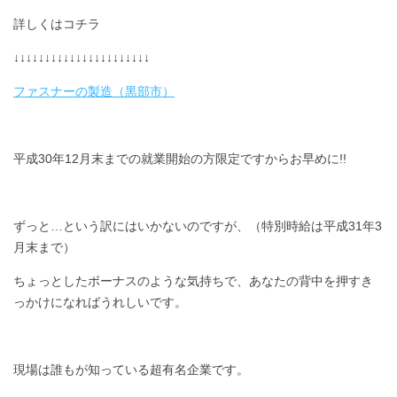
詳しくはコチラ
↓↓↓↓↓↓↓↓↓↓↓↓↓↓↓↓↓↓↓↓↓↓
ファスナーの製造（黒部市）
平成30年12月末までの就業開始の方限定ですからお早めに!!
ずっと…という訳にはいかないのですが、（特別時給は平成31年3
月末まで）
ちょっとしたボーナスのような気持ちで、あなたの背中を押すき
っかけになればうれしいです。
現場は誰もが知っている超有名企業です。