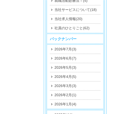
就職活動必勝法！(5)
当社サービスについて(18)
当社求人情報(20)
社員のひとりごと(62)
バックナンバー
2026年7月(3)
2026年6月(7)
2026年5月(3)
2026年4月(5)
2026年3月(3)
2026年2月(1)
2026年1月(4)