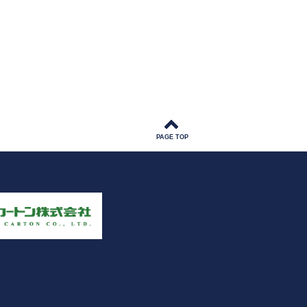
PAGE TOP