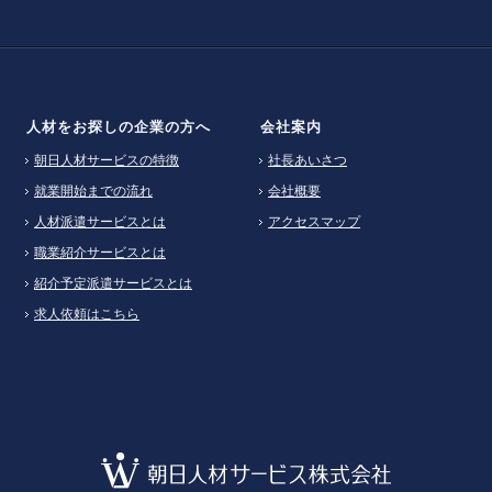
人材をお探しの企業の方へ
会社案内
朝日人材サービスの特徴
社長あいさつ
就業開始までの流れ
会社概要
人材派遣サービスとは
アクセスマップ
職業紹介サービスとは
紹介予定派遣サービスとは
求人依頼はこちら