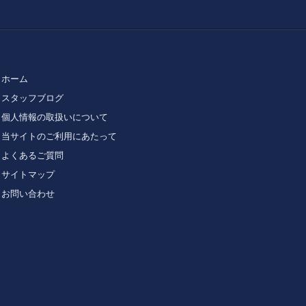
ホーム
スタッフブログ
個人情報の取扱いについて
当サイトのご利用にあたって
よくあるご質問
サイトマップ
お問い合わせ