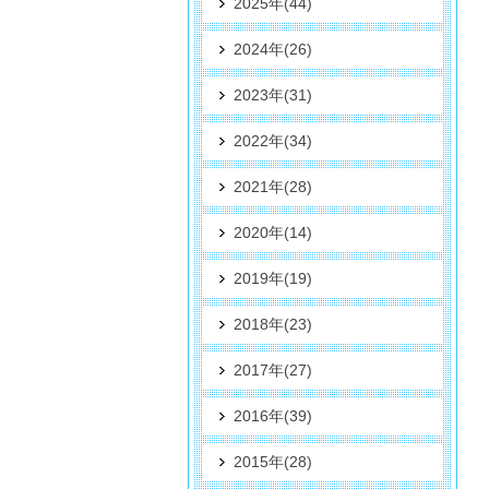
2025年(44)
2024年(26)
2023年(31)
2022年(34)
2021年(28)
2020年(14)
2019年(19)
2018年(23)
2017年(27)
2016年(39)
2015年(28)