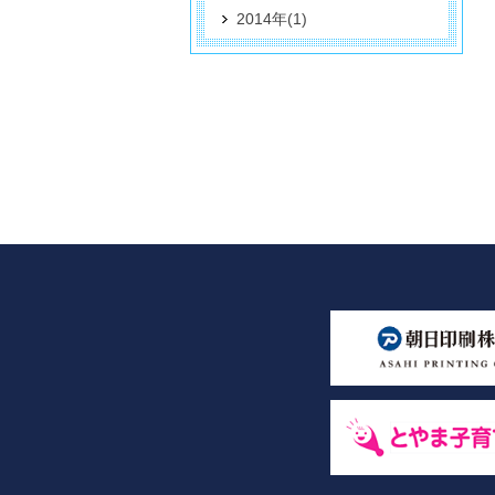
2014年(1)