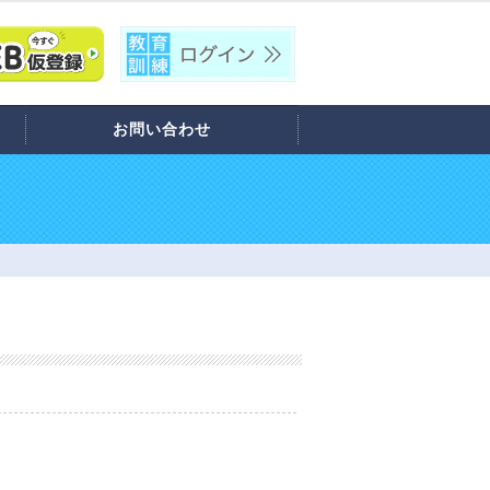
お問い合わせ