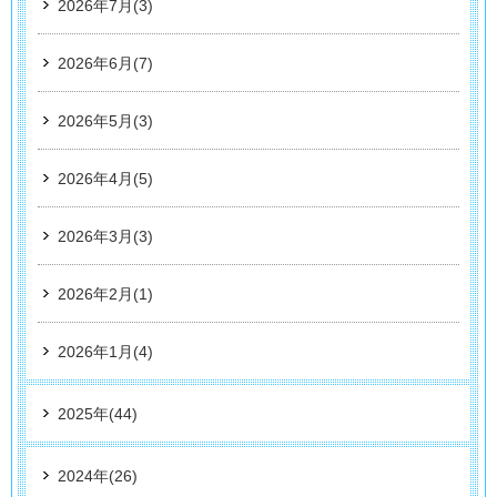
2026年7月(3)
2026年6月(7)
2026年5月(3)
2026年4月(5)
2026年3月(3)
2026年2月(1)
2026年1月(4)
2025年(44)
2024年(26)