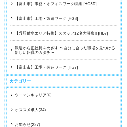
【富山市】事務・オフィスワーク特集 [HG8R]
【富山市】工場・製造ワーク [HG8]
【呉羽射水エリア特集】スタッフ12名大募集!! [HB7]
派遣から正社員をめざす 〜自分に合った職場を見つける
新しい転職のカタチ〜
【富山市】工場・製造ワーク [HG7]
カテゴリー
ウーマンキャリア(6)
オススメ求人(34)
お知らせ(237)