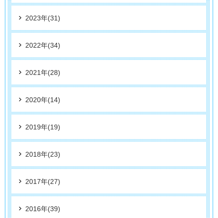
2023年(31)
2022年(34)
2021年(28)
2020年(14)
2019年(19)
2018年(23)
2017年(27)
2016年(39)