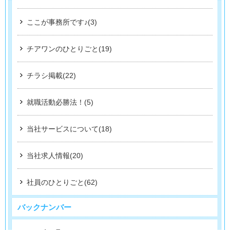
ここが事務所です♪(3)
チアワンのひとりごと(19)
チラシ掲載(22)
就職活動必勝法！(5)
当社サービスについて(18)
当社求人情報(20)
社員のひとりごと(62)
バックナンバー