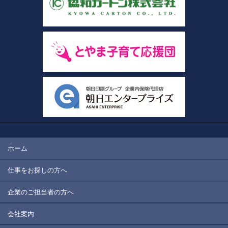
ホーム
仕事をお探しの方へ
企業のご担当者の方へ
会社案内