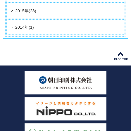
2015年(28)
2014年(1)
PAGE TOP