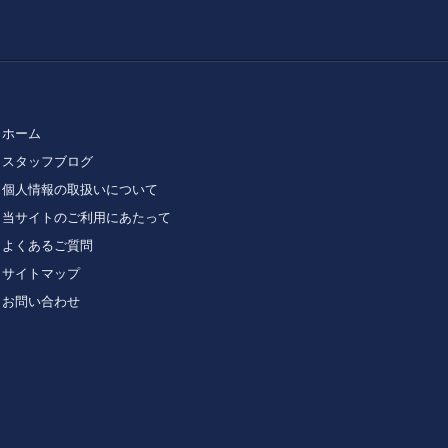
ホーム
スタッフブログ
個人情報の取扱いについて
当サイトのご利用にあたって
よくあるご質問
サイトマップ
お問い合わせ