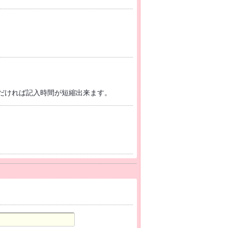
だければ記入時間が短縮出来ます。