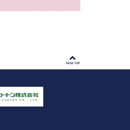
PAGE TOP