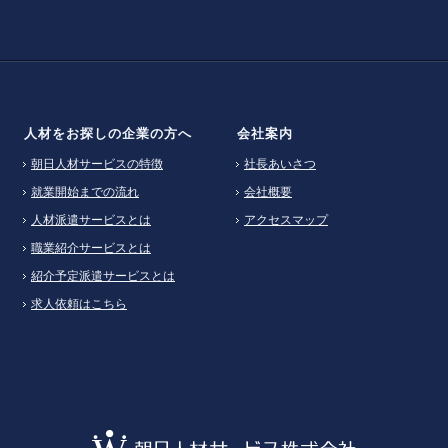
人材をお探しの企業の方へ
会社案内
朝日人材サービスの特徴
社長あいさつ
就業開始までの流れ
会社概要
人材派遣サービスとは
アクセスマップ
職業紹介サービスとは
紹介予定派遣サービスとは
求人依頼はこちら