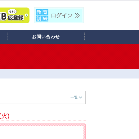
お問い合わせ
一覧
(火)