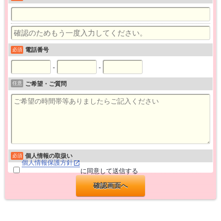
電話番号
必須
-
-
任意
ご希望・ご質問
個人情報の取扱い
必須
個人情報保護方針
に同意して送信する