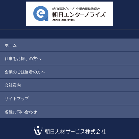
ホーム
仕事をお探しの方へ
企業のご担当者の方へ
会社案内
サイトマップ
各種お問い合わせ