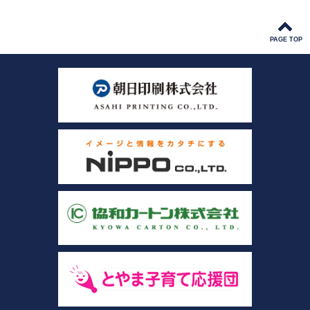
PAGE TOP