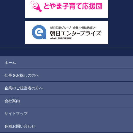
ホーム
仕事をお探しの方へ
企業のご担当者の方へ
会社案内
サイトマップ
各種お問い合わせ