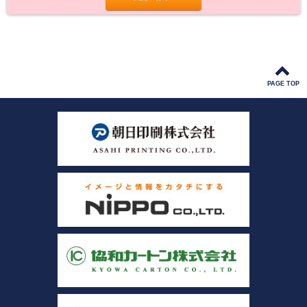
PAGE TOP