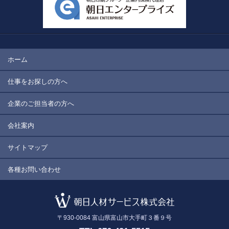
ホーム
仕事をお探しの方へ
企業のご担当者の方へ
会社案内
サイトマップ
各種お問い合わせ
〒930-0084
富山県富山市大手町３番９号