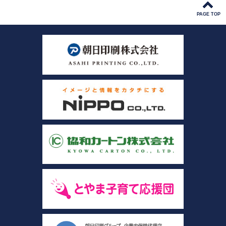
PAGE TOP