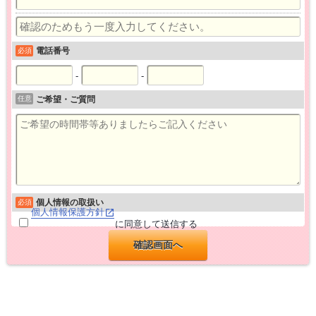
電話番号
必須
-
-
任意
ご希望・ご質問
個人情報の取扱い
必須
個人情報保護方針
に同意して送信する