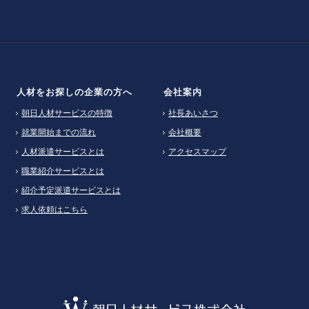
人材をお探しの企業の方へ
会社案内
朝日人材サービスの特徴
社長あいさつ
就業開始までの流れ
会社概要
人材派遣サービスとは
アクセスマップ
職業紹介サービスとは
紹介予定派遣サービスとは
求人依頼はこちら