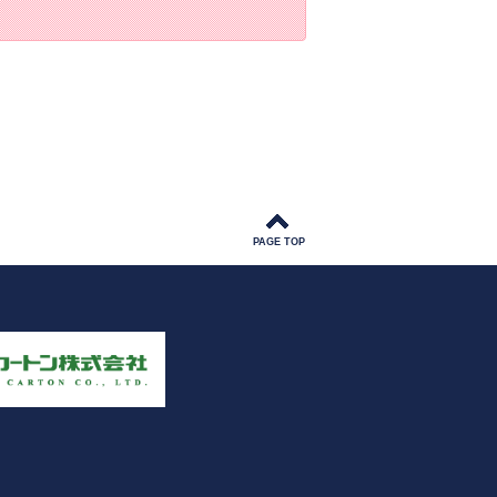
PAGE TOP