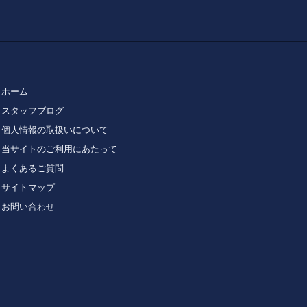
ホーム
スタッフブログ
個人情報の取扱いについて
当サイトのご利用にあたって
よくあるご質問
サイトマップ
お問い合わせ