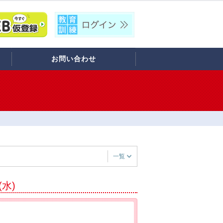
お問い合わせ
一覧
(水)