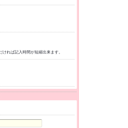
だければ記入時間が短縮出来ます。