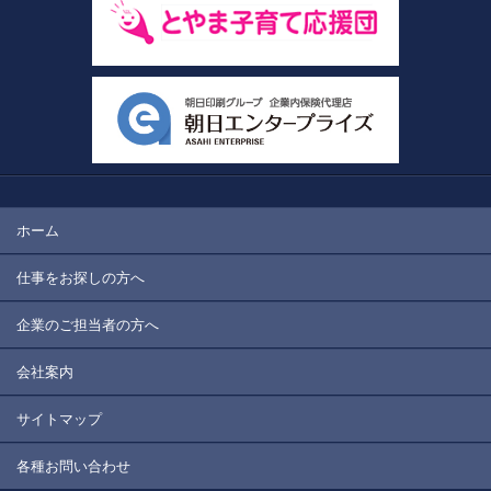
ホーム
仕事をお探しの方へ
企業のご担当者の方へ
会社案内
サイトマップ
各種お問い合わせ