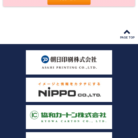
PAGE TOP