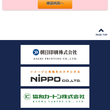
PAGE TOP