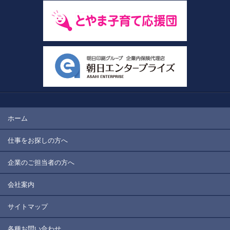
ホーム
仕事をお探しの方へ
企業のご担当者の方へ
会社案内
サイトマップ
各種お問い合わせ