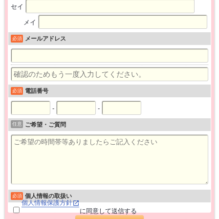
セイ
メイ
メールアドレス
必須
電話番号
必須
-
-
任意
ご希望・ご質問
個人情報の取扱い
必須
個人情報保護方針
に同意して送信する