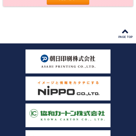
PAGE TOP