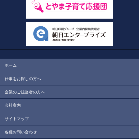
ホーム
仕事をお探しの方へ
企業のご担当者の方へ
会社案内
サイトマップ
各種お問い合わせ