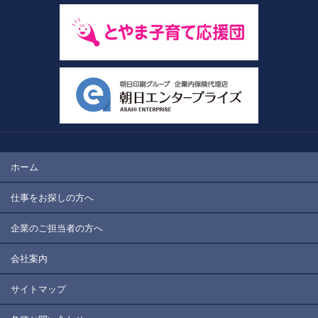
ホーム
仕事をお探しの方へ
企業のご担当者の方へ
会社案内
サイトマップ