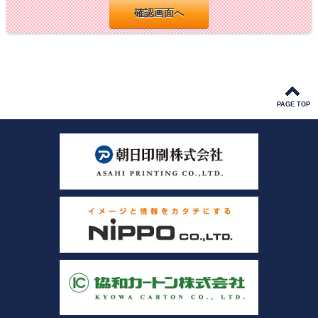
PAGE TOP