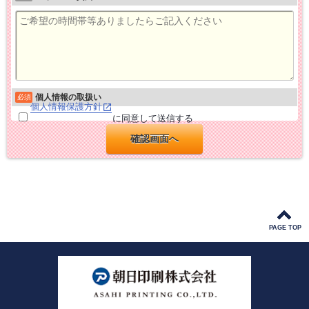
個人情報の取扱い
必須
個人情報保護方針
に同意して送信する
PAGE TOP