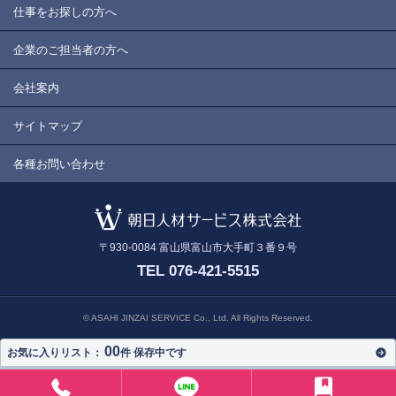
仕事をお探しの方へ
企業のご担当者の方へ
会社案内
サイトマップ
各種お問い合わせ
〒930-0084
富山県富山市大手町３番９号
TEL 076-421-5515
© ASAHI JINZAI SERVICE Co., Ltd. All Rights Reserved.
00
お気に入りリスト：
件 保存中です