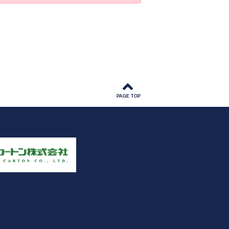
PAGE TOP