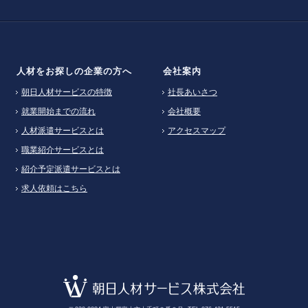
人材をお探しの企業の方へ
会社案内
朝日人材サービスの特徴
社長あいさつ
就業開始までの流れ
会社概要
人材派遣サービスとは
アクセスマップ
職業紹介サービスとは
紹介予定派遣サービスとは
求人依頼はこちら