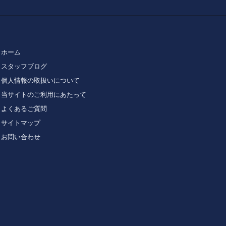
ホーム
スタッフブログ
個人情報の取扱いについて
当サイトのご利用にあたって
よくあるご質問
サイトマップ
お問い合わせ