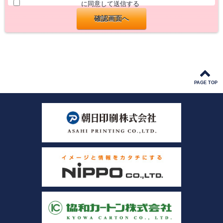
に同意して送信する
PAGE TOP