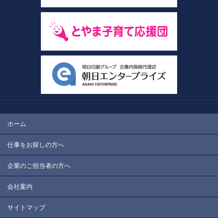
ホーム
仕事をお探しの方へ
企業のご担当者の方へ
会社案内
サイトマップ