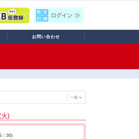
お問い合わせ
一覧
(火)
5：30)