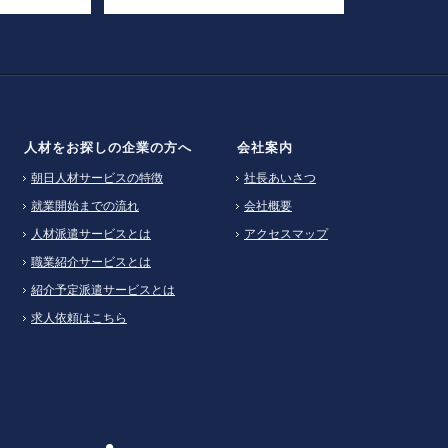
人材をお探しの企業の方へ
会社案内
朝日人材サービスの特徴
社長あいさつ
就業開始までの流れ
会社概要
人材派遣サービスとは
アクセスマップ
職業紹介サービスとは
紹介予定派遣サービスとは
求人依頼はこちら