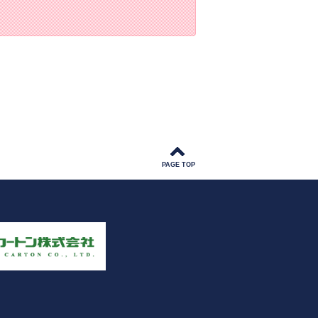
PAGE TOP