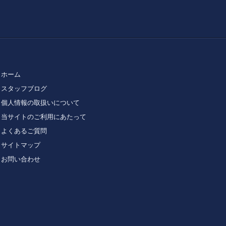
ホーム
スタッフブログ
個人情報の取扱いについて
当サイトのご利用にあたって
よくあるご質問
サイトマップ
お問い合わせ