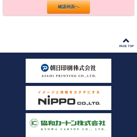
PAGE TOP