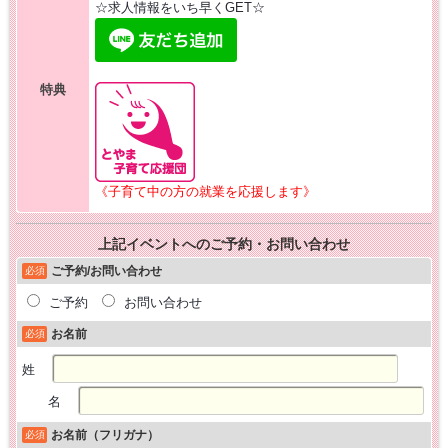
☆求人情報をいち早くGET☆
特典
《子育て中の方の就業を応援します》
上記イベントへのご予約・お問い合わせ
ご予約/お問い合わせ
必須
ご予約
お問い合わせ
お名前
必須
姓
名
お名前（フリガナ）
必須