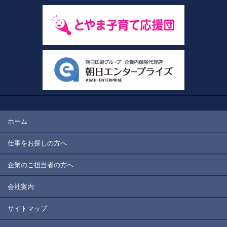
ホーム
仕事をお探しの方へ
企業のご担当者の方へ
会社案内
サイトマップ