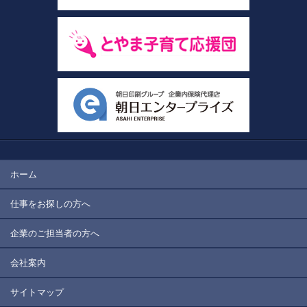
ホーム
仕事をお探しの方へ
企業のご担当者の方へ
会社案内
サイトマップ