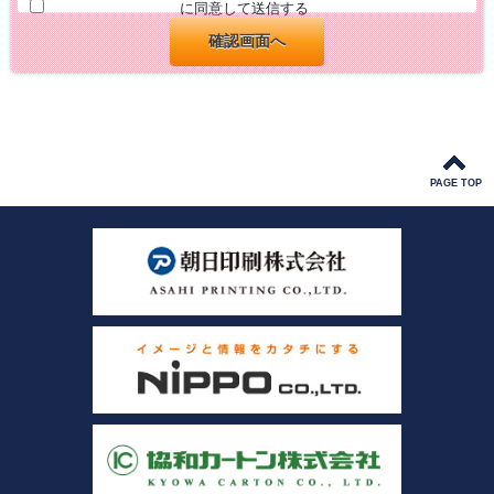
に同意して送信する
PAGE TOP