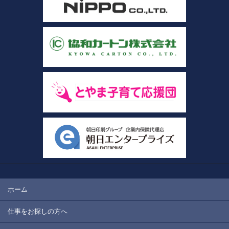
ホーム
仕事をお探しの方へ