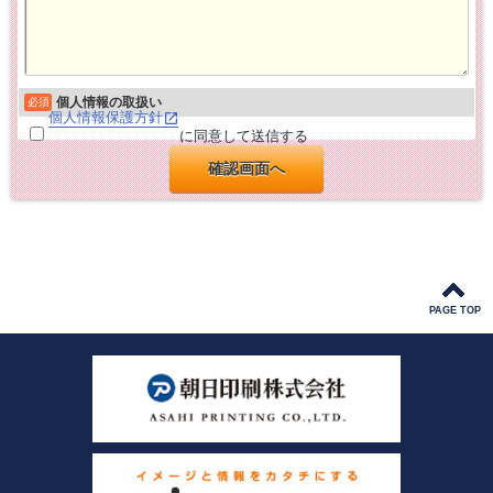
個人情報の取扱い
必須
個人情報保護方針
に同意して送信する
PAGE TOP