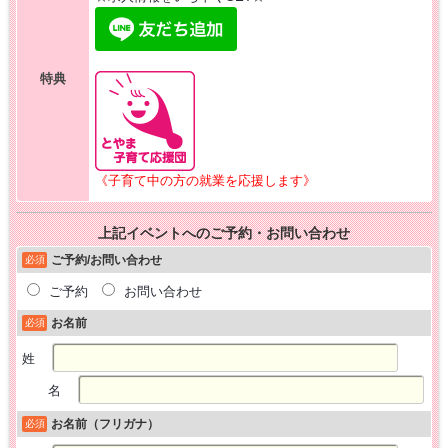
特典
《子育て中の方の就業を応援します》
上記イベントへのご予約・お問い合わせ
ご予約/お問い合わせ
必須
ご予約
お問い合わせ
お名前
必須
姓
名
お名前（フリガナ）
必須