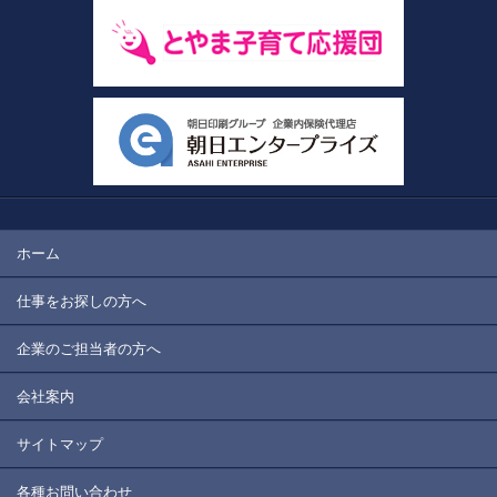
ホーム
仕事をお探しの方へ
企業のご担当者の方へ
会社案内
サイトマップ
各種お問い合わせ