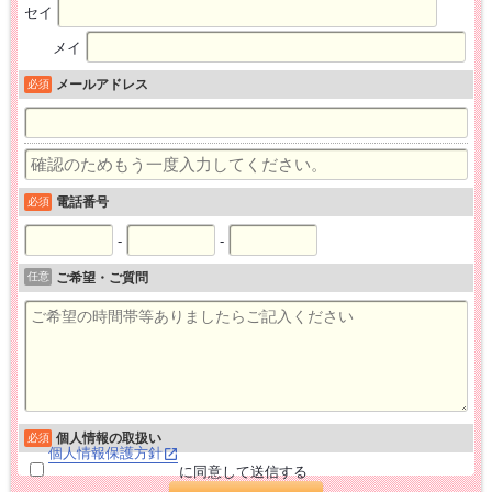
セイ
メイ
メールアドレス
必須
電話番号
必須
-
-
任意
ご希望・ご質問
個人情報の取扱い
必須
個人情報保護方針
に同意して送信する