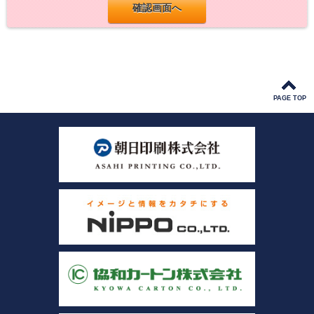
PAGE TOP