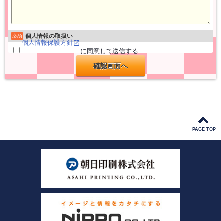
個人情報の取扱い
必須
個人情報保護方針
に同意して送信する
PAGE TOP