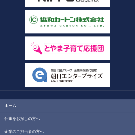
ホーム
仕事をお探しの方へ
企業のご担当者の方へ