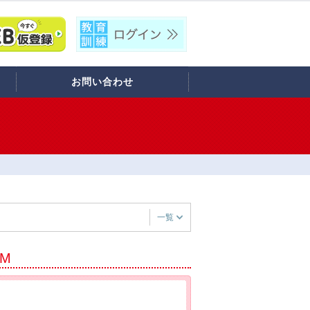
お問い合わせ
一覧
PM