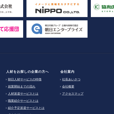
人材をお探しの企業の方へ
会社案内
朝日人材サービスの特徴
社長あいさつ
就業開始までの流れ
会社概要
人材派遣サービスとは
アクセスマップ
職業紹介サービスとは
紹介予定派遣サービスとは