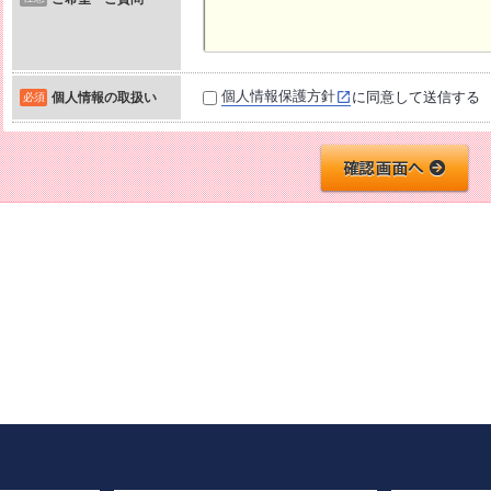
個人情報保護方針
に同意して送信する
個人情報の取扱い
必須