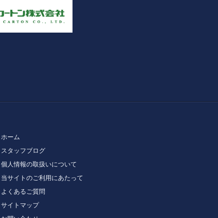
ホーム
スタッフブログ
個人情報の取扱いについて
当サイトのご利用にあたって
よくあるご質問
サイトマップ