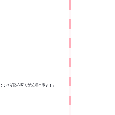
だければ記入時間が短縮出来ます。