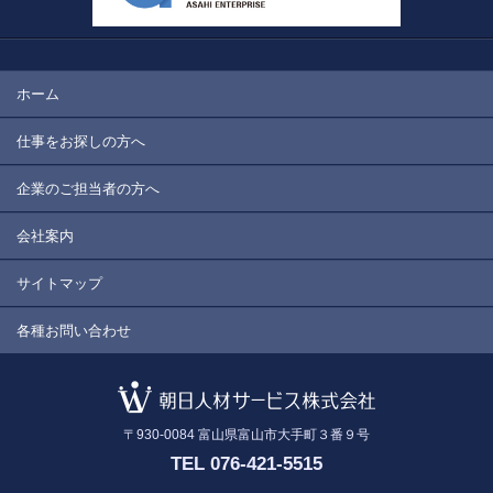
ホーム
仕事をお探しの方へ
企業のご担当者の方へ
会社案内
サイトマップ
各種お問い合わせ
〒930-0084
富山県富山市大手町３番９号
TEL 076-421-5515