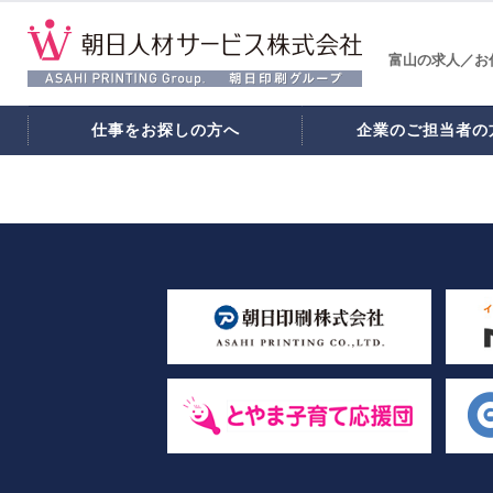
富山の求人／お
仕事をお探しの方へ
企業のご担当者の