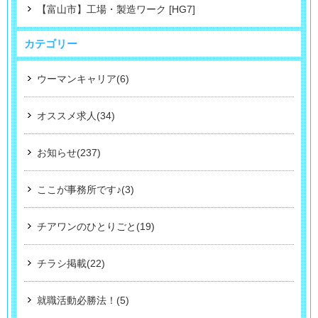
【富山市】工場・製造ワーク [HG7]
カテゴリー
ウーマンキャリア(6)
オススメ求人(34)
お知らせ(237)
ここが事務所です♪(3)
チアワンのひとりごと(19)
チラシ掲載(22)
就職活動必勝法！(5)