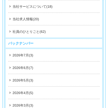
当社サービスについて(18)
当社求人情報(20)
社員のひとりごと(62)
バックナンバー
2026年7月(3)
2026年6月(7)
2026年5月(3)
2026年4月(5)
2026年3月(3)