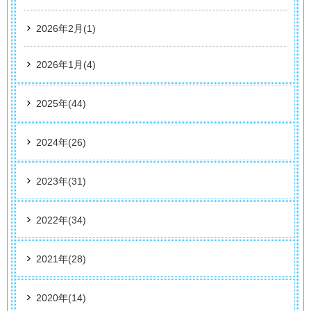
2026年2月(1)
2026年1月(4)
2025年(44)
2024年(26)
2023年(31)
2022年(34)
2021年(28)
2020年(14)