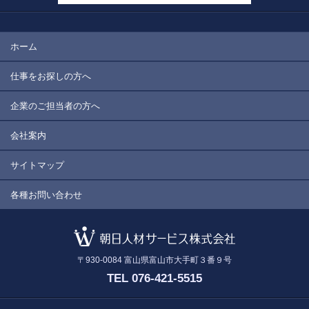
ホーム
仕事をお探しの方へ
企業のご担当者の方へ
会社案内
サイトマップ
各種お問い合わせ
〒930-0084
富山県富山市大手町３番９号
TEL 076-421-5515