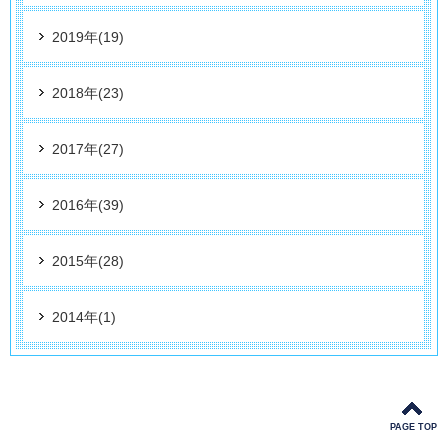
2019年(19)
2018年(23)
2017年(27)
2016年(39)
2015年(28)
2014年(1)
PAGE TOP