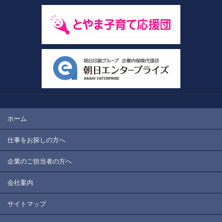
ホーム
仕事をお探しの方へ
企業のご担当者の方へ
会社案内
サイトマップ