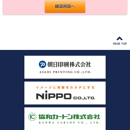
PAGE TOP