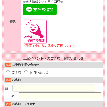
☆求人情報をいち早くGET☆
特典
《子育て中の方の就業を応援します》
上記イベントへのご予約・お問い合わせ
ご予約/お問い合わせ
必須
ご予約
お問い合わせ
お名前
必須
姓
名
お名前（フリガナ）
必須