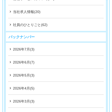
当社求人情報(20)
社員のひとりごと(62)
バックナンバー
2026年7月(3)
2026年6月(7)
2026年5月(3)
2026年4月(5)
2026年3月(3)