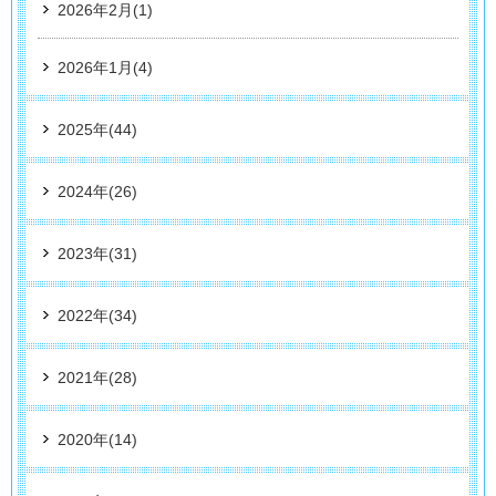
2026年2月(1)
2026年1月(4)
2025年(44)
2024年(26)
2023年(31)
2022年(34)
2021年(28)
2020年(14)