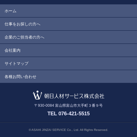
ホーム
仕事をお探しの方へ
企業のご担当者の方へ
会社案内
サイトマップ
各種お問い合わせ
〒930-0084
富山県富山市大手町３番９号
TEL 076-421-5515
© ASAHI JINZAI SERVICE Co., Ltd. All Rights Reserved.